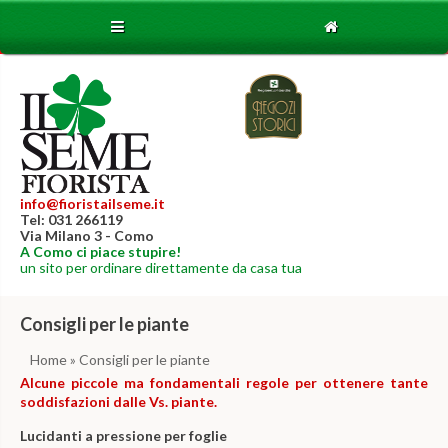
info@fioristailseme.it
Tel: 031 266119
Via Milano 3 - Como
A Como ci piace stupire!
un sito per ordinare direttamente da casa tua
Consigli per le piante
Home
» Consigli per le piante
Alcune piccole ma fondamentali regole per ottenere tante
soddisfazioni dalle Vs. piante.
Lucidanti a pressione per foglie