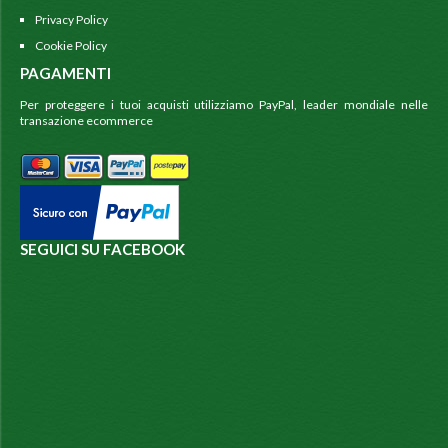
Privacy Policy
Cookie Policy
PAGAMENTI
Per proteggere i tuoi acquisti utilizziamo PayPal, leader mondiale nelle
transazione ecommerce
SEGUICI SU FACEBOOK