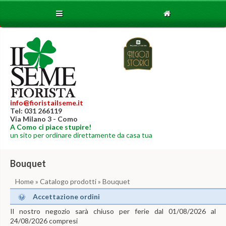
info@fioristailseme.it
Tel: 031 266119
Via Milano 3 - Como
A Como ci piace stupire!
un sito per ordinare direttamente da casa tua
Bouquet
Home
»
Catalogo prodotti
» Bouquet
Accettazione ordini
Il nostro negozio sarà chiuso per ferie dal 01/08/2026 al
24/08/2026 compresi