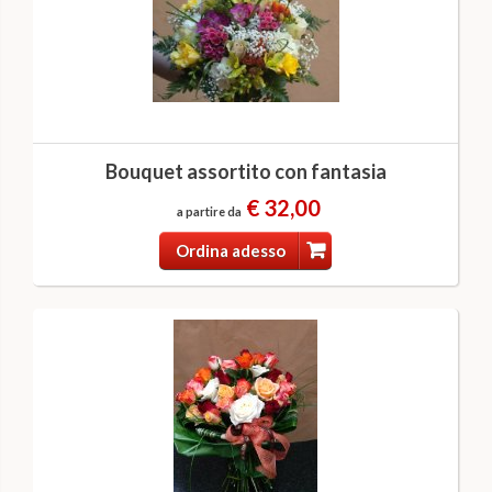
Bouquet assortito con fantasia
€ 32,00
a partire da
Ordina adesso