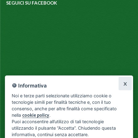
SEGUICI SU FACEBOOK
X
🍪 Informativa
Noi e terze parti selezionate utilizziamo cookie o
tecnologie simili per finalità tecniche e, con il tuo
consenso, anche per altre finalità come specificato
nella
cookie policy
.
Puoi acconsentire all’utilizzo di tali tecnologie
utilizzando il pulsante “Accetta”. Chiudendo questa
informativa, continui senza accettare.