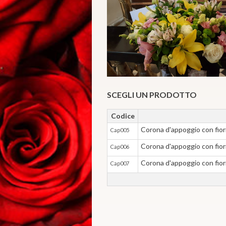
SCEGLI UN PRODOTTO
Codice
Corona d'appoggio con fior
Cap005
Corona d'appoggio con fior
Cap006
Corona d'appoggio con fior
Cap007