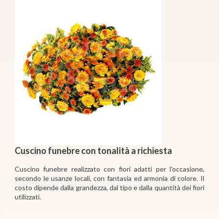
Cuscino funebre con tonalità a richiesta
Cuscino funebre realizzato con fiori adatti per l'occasione,
secondo le usanze locali, con fantasia ed armonia di colore. Il
costo dipende dalla grandezza, dal tipo e dalla quantità dei fiori
utilizzati.