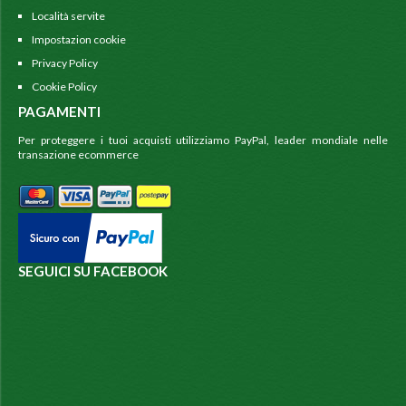
Località servite
Impostazion cookie
Privacy Policy
Cookie Policy
PAGAMENTI
Per proteggere i tuoi acquisti utilizziamo PayPal, leader mondiale nelle
transazione ecommerce
SEGUICI SU FACEBOOK